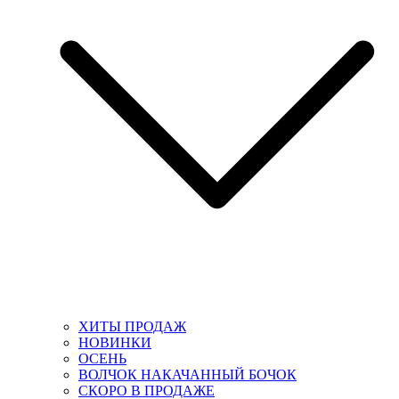
ХИТЫ ПРОДАЖ
НОВИНКИ
ОСЕНЬ
ВОЛЧОК НАКАЧАННЫЙ БОЧОК
СКОРО В ПРОДАЖЕ