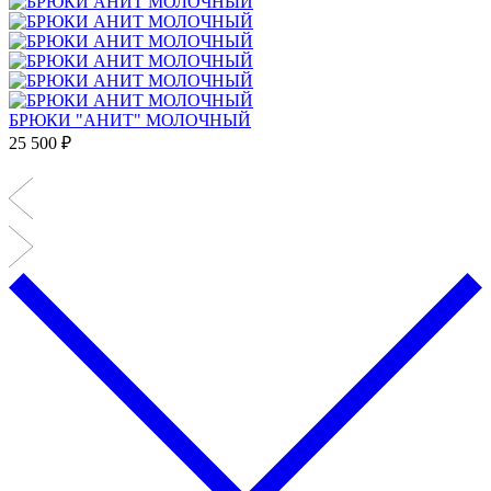
БРЮКИ "АНИТ" МОЛОЧНЫЙ
25 500 ₽