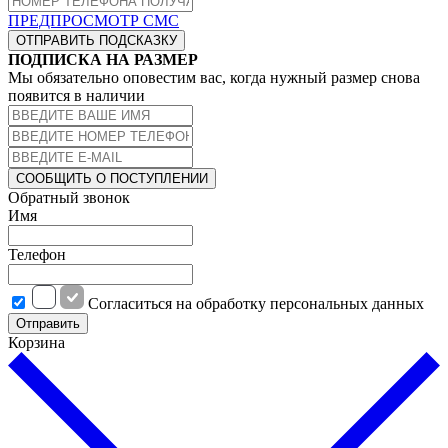
ПРЕДПРОСМОТР СМС
ОТПРАВИТЬ ПОДСКАЗКУ
ПОДПИСКА НА РАЗМЕР
Мы обязательно оповестим вас, когда нужный размер снова
появится в наличии
СООБЩИТЬ О ПОСТУПЛЕНИИ
Обратный звонок
Имя
Телефон
Cогласиться на обработку персональных данных
Отправить
Корзина