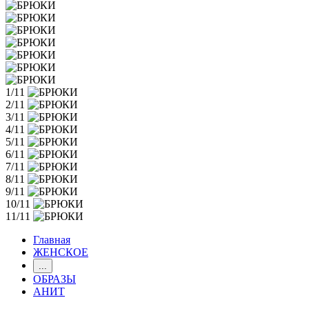
1/11
2/11
3/11
4/11
5/11
6/11
7/11
8/11
9/11
10/11
11/11
Главная
ЖЕНСКОЕ
...
ОБРАЗЫ
АНИТ