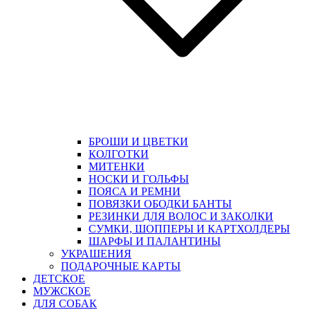
БРОШИ И ЦВЕТКИ
КОЛГОТКИ
МИТЕНКИ
НОСКИ И ГОЛЬФЫ
ПОЯСА И РЕМНИ
ПОВЯЗКИ ОБОДКИ БАНТЫ
РЕЗИНКИ ДЛЯ ВОЛОС И ЗАКОЛКИ
СУМКИ, ШОППЕРЫ И КАРТХОЛДЕРЫ
ШАРФЫ И ПАЛАНТИНЫ
УКРАШЕНИЯ
ПОДАРОЧНЫЕ КАРТЫ
ДЕТСКОЕ
МУЖСКОЕ
ДЛЯ СОБАК