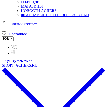
О БРЕНДЕ
МАГАЗИНЫ
НОВОСТИ ACHERS
ФРАНЧАЙЗИНГ/ОПТОВЫЕ ЗАКУПКИ
Личный кабинет
Избранное
+7 (913)-759-79-77
SHOP@ACHERS.RU