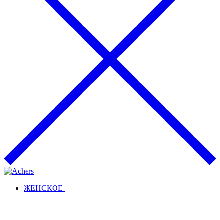
ЖЕНСКОЕ