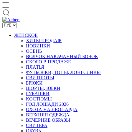
ЖЕНСКОЕ
ХИТЫ ПРОДАЖ
НОВИНКИ
ОСЕНЬ
ВОЛЧОК НАКАЧАННЫЙ БОЧОК
СКОРО В ПРОДАЖЕ
ПЛАТЬЯ
ФУТБОЛКИ, ТОПЫ, ЛОНГСЛИВЫ
СВИТШОТЫ
БРЮКИ
ШОРТЫ, ЮБКИ
РУБАШКИ
КОСТЮМЫ
ГОД ЛОШАДИ 2026
ОХОТА НА ЛЕОПАРДА
ВЕРХНЯЯ ОДЕЖДА
ВЕЧЕРНИЕ ОБРАЗЫ
СВИТЕРА
ОБУВЬ