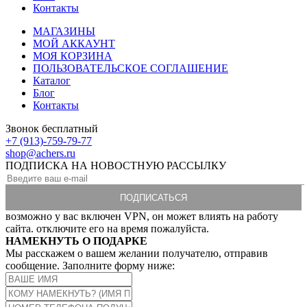
Контакты
МАГАЗИНЫ
МОЙ АККАУНТ
МОЯ КОРЗИНА
ПОЛЬЗОВАТЕЛЬСКОЕ СОГЛАШЕНИЕ
Каталог
Блог
Контакты
Звонок бесплатный
+7 (913)-759-79-77
shop@achers.ru
ПОДПИСКА НА НОВОСТНУЮ РАССЫЛКУ
возможно у вас включен VPN, он может влиять на работу
сайта. отключите его на время пожалуйста.
НАМЕКНУТЬ О ПОДАРКЕ
Мы расскажем о вашем желании получателю, отправив
сообщение. Заполните форму ниже: