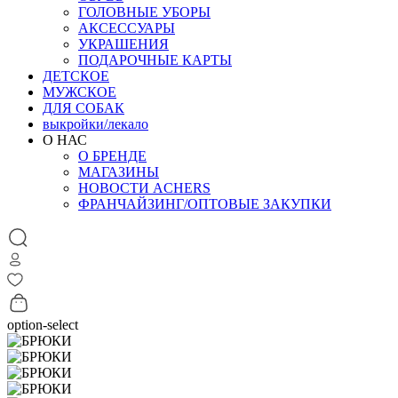
ГОЛОВНЫЕ УБОРЫ
АКСЕССУАРЫ
УКРАШЕНИЯ
ПОДАРОЧНЫЕ КАРТЫ
ДЕТСКОЕ
МУЖСКОЕ
ДЛЯ СОБАК
выкройки/лекало
О НАС
О БРЕНДЕ
МАГАЗИНЫ
НОВОСТИ ACHERS
ФРАНЧАЙЗИНГ/ОПТОВЫЕ ЗАКУПКИ
option-select