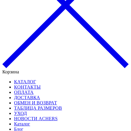
Корзина
КАТАЛОГ
КОНТАКТЫ
ОПЛАТА
ДОСТАВКА
ОБМЕН И ВОЗВРАТ
ТАБЛИЦА РАЗМЕРОВ
УХОД
НОВОСТИ ACHERS
Каталог
Блог