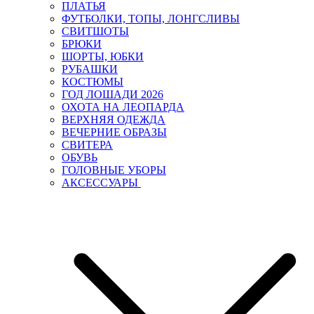
ПЛАТЬЯ
ФУТБОЛКИ, ТОПЫ, ЛОНГСЛИВЫ
СВИТШОТЫ
БРЮКИ
ШОРТЫ, ЮБКИ
РУБАШКИ
КОСТЮМЫ
ГОД ЛОШАДИ 2026
ОХОТА НА ЛЕОПАРДА
ВЕРХНЯЯ ОДЕЖДА
ВЕЧЕРНИЕ ОБРАЗЫ
СВИТЕРА
ОБУВЬ
ГОЛОВНЫЕ УБОРЫ
АКСЕССУАРЫ