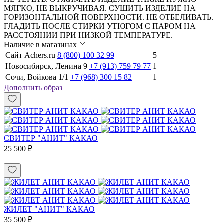
МЯГКО, НЕ ВЫКРУЧИВАЯ. СУШИТЬ ИЗДЕЛИЕ НА
ГОРИЗОНТАЛЬНОЙ ПОВЕРХНОСТИ. НЕ ОТБЕЛИВАТЬ.
ГЛАДИТЬ ПОСЛЕ СТИРКИ УТЮГОМ С ПАРОМ НА
РАССТОЯНИИ ПРИ НИЗКОЙ ТЕМПЕРАТУРЕ.
Наличие в магазинах
Сайт Achers.ru
8 (800) 100 32 99
5
Новосибирск, Ленина 9
+7 (913) 759 79 77
1
Сочи, Войкова 1/1
+7 (968) 300 15 82
1
Дополнить образ
СВИТЕР "АНИТ" КАКАО
25 500 ₽
ЖИЛЕТ "АНИТ" КАКАО
35 500 ₽