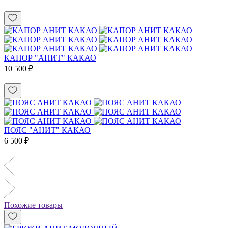
КАПОР "АНИТ" КАКАО
10 500 ₽
ПОЯС "АНИТ" КАКАО
6 500 ₽
Похожие товары