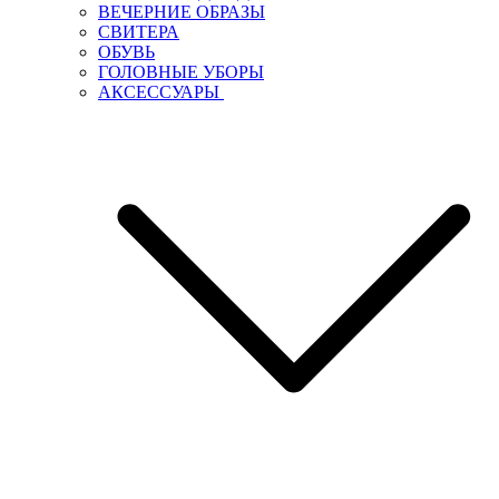
ВЕЧЕРНИЕ ОБРАЗЫ
СВИТЕРА
ОБУВЬ
ГОЛОВНЫЕ УБОРЫ
АКСЕССУАРЫ