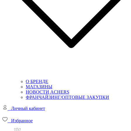
О БРЕНДЕ
МАГАЗИНЫ
НОВОСТИ ACHERS
ФРАНЧАЙЗИНГ/ОПТОВЫЕ ЗАКУПКИ
Личный кабинет
Избранное