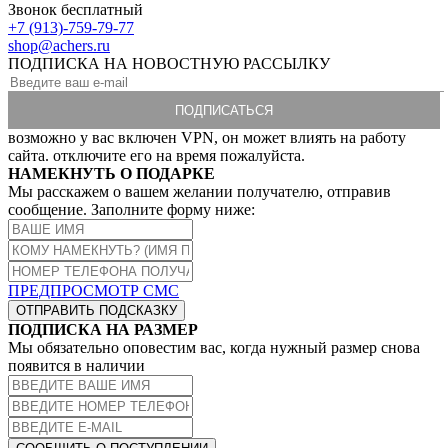
Звонок бесплатный
+7 (913)-759-79-77
shop@achers.ru
ПОДПИСКА НА НОВОСТНУЮ РАССЫЛКУ
возможно у вас включен VPN, он может влиять на работу
сайта. отключите его на время пожалуйста.
НАМЕКНУТЬ О ПОДАРКЕ
Мы расскажем о вашем желании получателю, отправив
сообщение. Заполните форму ниже:
ПРЕДПРОСМОТР СМС
ОТПРАВИТЬ ПОДСКАЗКУ
ПОДПИСКА НА РАЗМЕР
Мы обязательно оповестим вас, когда нужный размер снова
появится в наличии