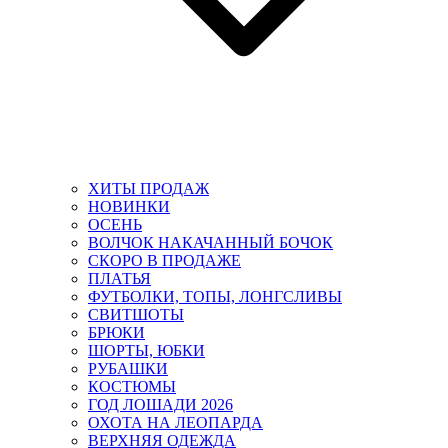
ХИТЫ ПРОДАЖ
НОВИНКИ
ОСЕНЬ
ВОЛЧОК НАКАЧАННЫЙ БОЧОК
СКОРО В ПРОДАЖЕ
ПЛАТЬЯ
ФУТБОЛКИ, ТОПЫ, ЛОНГСЛИВЫ
СВИТШОТЫ
БРЮКИ
ШОРТЫ, ЮБКИ
РУБАШКИ
КОСТЮМЫ
ГОД ЛОШАДИ 2026
ОХОТА НА ЛЕОПАРДА
ВЕРХНЯЯ ОДЕЖДА