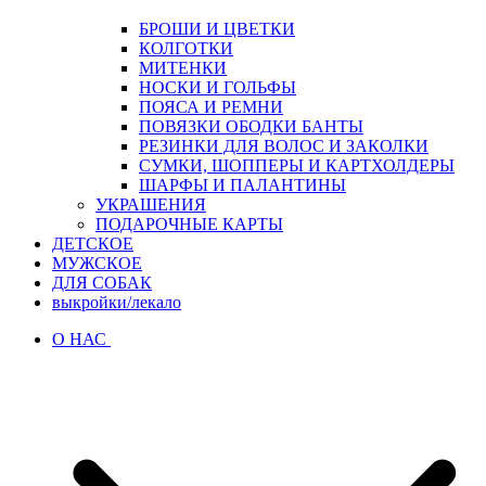
БРОШИ И ЦВЕТКИ
КОЛГОТКИ
МИТЕНКИ
НОСКИ И ГОЛЬФЫ
ПОЯСА И РЕМНИ
ПОВЯЗКИ ОБОДКИ БАНТЫ
РЕЗИНКИ ДЛЯ ВОЛОС И ЗАКОЛКИ
СУМКИ, ШОППЕРЫ И КАРТХОЛДЕРЫ
ШАРФЫ И ПАЛАНТИНЫ
УКРАШЕНИЯ
ПОДАРОЧНЫЕ КАРТЫ
ДЕТСКОЕ
МУЖСКОЕ
ДЛЯ СОБАК
выкройки/лекало
О НАС