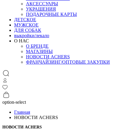
АКСЕССУАРЫ
УКРАШЕНИЯ
ПОДАРОЧНЫЕ КАРТЫ
ДЕТСКОЕ
МУЖСКОЕ
ДЛЯ СОБАК
выкройки/лекало
О НАС
О БРЕНДЕ
МАГАЗИНЫ
НОВОСТИ ACHERS
ФРАНЧАЙЗИНГ/ОПТОВЫЕ ЗАКУПКИ
option-select
Главная
НОВОСТИ ACHERS
НОВОСТИ ACHERS