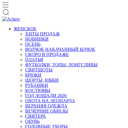
ЖЕНСКОЕ
ХИТЫ ПРОДАЖ
НОВИНКИ
ОСЕНЬ
ВОЛЧОК НАКАЧАННЫЙ БОЧОК
СКОРО В ПРОДАЖЕ
ПЛАТЬЯ
ФУТБОЛКИ, ТОПЫ, ЛОНГСЛИВЫ
СВИТШОТЫ
БРЮКИ
ШОРТЫ, ЮБКИ
РУБАШКИ
КОСТЮМЫ
ГОД ЛОШАДИ 2026
ОХОТА НА ЛЕОПАРДА
ВЕРХНЯЯ ОДЕЖДА
ВЕЧЕРНИЕ ОБРАЗЫ
СВИТЕРА
ОБУВЬ
ГОЛОВНЫЕ УБОРЫ