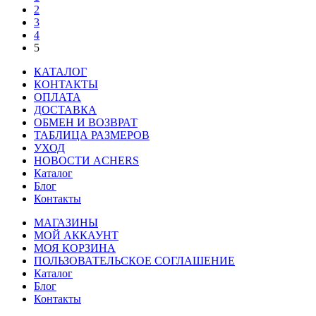
2
3
4
5
КАТАЛОГ
КОНТАКТЫ
ОПЛАТА
ДОСТАВКА
ОБМЕН И ВОЗВРАТ
ТАБЛИЦА РАЗМЕРОВ
УХОД
НОВОСТИ ACHERS
Каталог
Блог
Контакты
МАГАЗИНЫ
МОЙ АККАУНТ
МОЯ КОРЗИНА
ПОЛЬЗОВАТЕЛЬСКОЕ СОГЛАШЕНИЕ
Каталог
Блог
Контакты