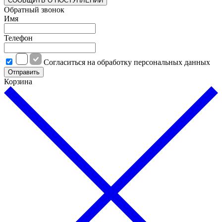
СООБЩИТЬ О ПОСТУПЛЕНИИ
Обратный звонок
Имя
Телефон
Cогласиться на обработку персональных данных
Отправить
Корзина