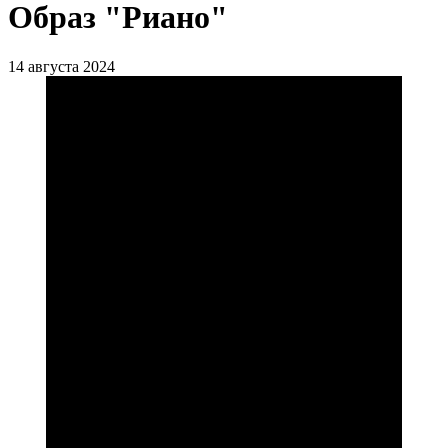
Образ "Риано"
14 августа 2024