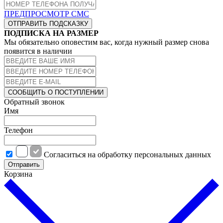
ПРЕДПРОСМОТР СМС
ОТПРАВИТЬ ПОДСКАЗКУ
ПОДПИСКА НА РАЗМЕР
Мы обязательно оповестим вас, когда нужный размер снова
появится в наличии
СООБЩИТЬ О ПОСТУПЛЕНИИ
Обратный звонок
Имя
Телефон
Cогласиться на обработку персональных данных
Отправить
Корзина