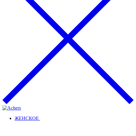
ЖЕНСКОЕ