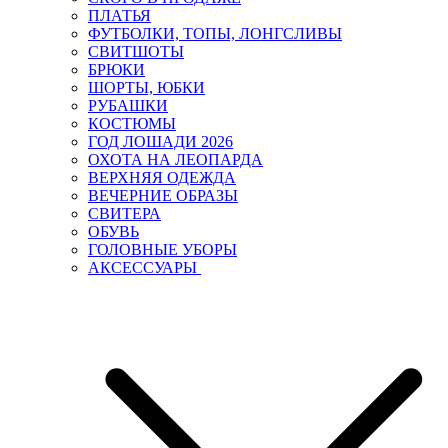
ПЛАТЬЯ
ФУТБОЛКИ, ТОПЫ, ЛОНГСЛИВЫ
СВИТШОТЫ
БРЮКИ
ШОРТЫ, ЮБКИ
РУБАШКИ
КОСТЮМЫ
ГОД ЛОШАДИ 2026
ОХОТА НА ЛЕОПАРДА
ВЕРХНЯЯ ОДЕЖДА
ВЕЧЕРНИЕ ОБРАЗЫ
СВИТЕРА
ОБУВЬ
ГОЛОВНЫЕ УБОРЫ
АКСЕССУАРЫ