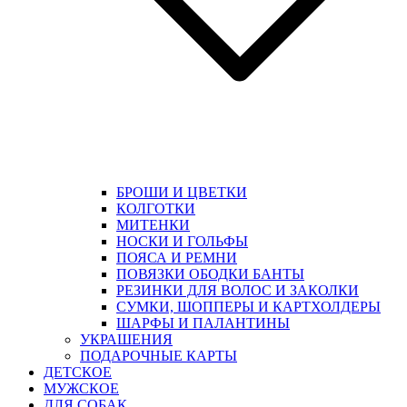
БРОШИ И ЦВЕТКИ
КОЛГОТКИ
МИТЕНКИ
НОСКИ И ГОЛЬФЫ
ПОЯСА И РЕМНИ
ПОВЯЗКИ ОБОДКИ БАНТЫ
РЕЗИНКИ ДЛЯ ВОЛОС И ЗАКОЛКИ
СУМКИ, ШОППЕРЫ И КАРТХОЛДЕРЫ
ШАРФЫ И ПАЛАНТИНЫ
УКРАШЕНИЯ
ПОДАРОЧНЫЕ КАРТЫ
ДЕТСКОЕ
МУЖСКОЕ
ДЛЯ СОБАК