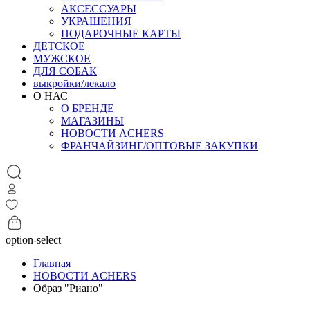
АКСЕССУАРЫ
УКРАШЕНИЯ
ПОДАРОЧНЫЕ КАРТЫ
ДЕТСКОЕ
МУЖСКОЕ
ДЛЯ СОБАК
выкройки/лекало
О НАС
О БРЕНДЕ
МАГАЗИНЫ
НОВОСТИ ACHERS
ФРАНЧАЙЗИНГ/ОПТОВЫЕ ЗАКУПКИ
option-select
Главная
НОВОСТИ ACHERS
Образ "Риано"