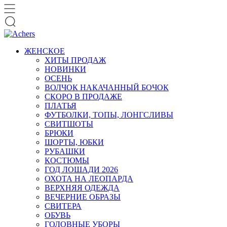
ЖЕНСКОЕ
ХИТЫ ПРОДАЖ
НОВИНКИ
ОСЕНЬ
ВОЛЧОК НАКАЧАННЫЙ БОЧОК
СКОРО В ПРОДАЖЕ
ПЛАТЬЯ
ФУТБОЛКИ, ТОПЫ, ЛОНГСЛИВЫ
СВИТШОТЫ
БРЮКИ
ШОРТЫ, ЮБКИ
РУБАШКИ
КОСТЮМЫ
ГОД ЛОШАДИ 2026
ОХОТА НА ЛЕОПАРДА
ВЕРХНЯЯ ОДЕЖДА
ВЕЧЕРНИЕ ОБРАЗЫ
СВИТЕРА
ОБУВЬ
ГОЛОВНЫЕ УБОРЫ