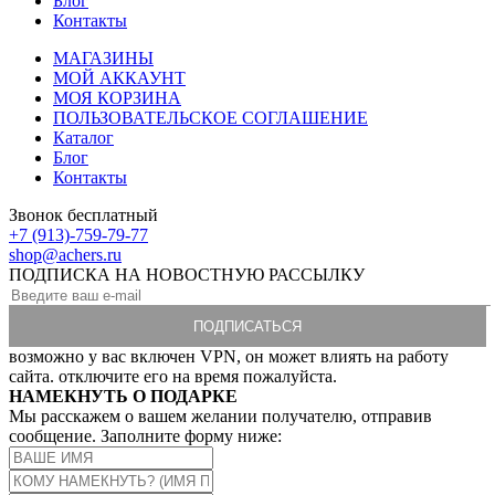
Блог
Контакты
МАГАЗИНЫ
МОЙ АККАУНТ
МОЯ КОРЗИНА
ПОЛЬЗОВАТЕЛЬСКОЕ СОГЛАШЕНИЕ
Каталог
Блог
Контакты
Звонок бесплатный
+7 (913)-759-79-77
shop@achers.ru
ПОДПИСКА НА НОВОСТНУЮ РАССЫЛКУ
возможно у вас включен VPN, он может влиять на работу
сайта. отключите его на время пожалуйста.
НАМЕКНУТЬ О ПОДАРКЕ
Мы расскажем о вашем желании получателю, отправив
сообщение. Заполните форму ниже: