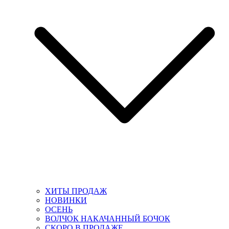
ХИТЫ ПРОДАЖ
НОВИНКИ
ОСЕНЬ
ВОЛЧОК НАКАЧАННЫЙ БОЧОК
СКОРО В ПРОДАЖЕ