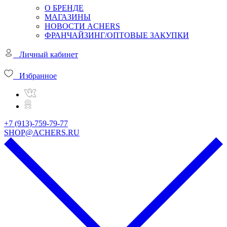
О БРЕНДЕ
МАГАЗИНЫ
НОВОСТИ ACHERS
ФРАНЧАЙЗИНГ/ОПТОВЫЕ ЗАКУПКИ
Личный кабинет
Избранное
+7 (913)-759-79-77
SHOP@ACHERS.RU