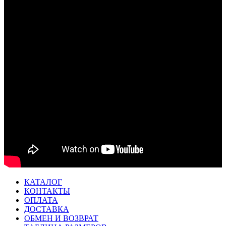
КАТАЛОГ
КОНТАКТЫ
ОПЛАТА
ДОСТАВКА
ОБМЕН И ВОЗВРАТ