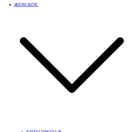
ЖЕНСКОЕ
ХИТЫ ПРОДАЖ