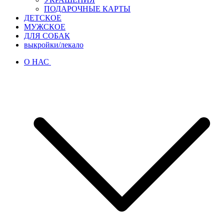
ПОДАРОЧНЫЕ КАРТЫ
ДЕТСКОЕ
МУЖСКОЕ
ДЛЯ СОБАК
выкройки/лекало
О НАС