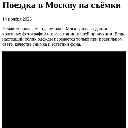
Поездка в Москву на съёмки
14 ноября 2023
Недавно наша команда летала в Москву для создания
красивых фотографий и презентации нашей продукции. Ведь
настоящий облик одежды передаётся только при правильном
свете, качестве снимка и эстетики фона.