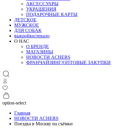
АКСЕССУАРЫ
УКРАШЕНИЯ
ПОДАРОЧНЫЕ КАРТЫ
ДЕТСКОЕ
МУЖСКОЕ
ДЛЯ СОБАК
выкройки/лекало
О НАС
О БРЕНДЕ
МАГАЗИНЫ
НОВОСТИ ACHERS
ФРАНЧАЙЗИНГ/ОПТОВЫЕ ЗАКУПКИ
option-select
Главная
НОВОСТИ ACHERS
Поездка в Москву на съёмки