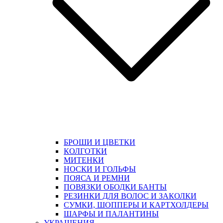
БРОШИ И ЦВЕТКИ
КОЛГОТКИ
МИТЕНКИ
НОСКИ И ГОЛЬФЫ
ПОЯСА И РЕМНИ
ПОВЯЗКИ ОБОДКИ БАНТЫ
РЕЗИНКИ ДЛЯ ВОЛОС И ЗАКОЛКИ
СУМКИ, ШОППЕРЫ И КАРТХОЛДЕРЫ
ШАРФЫ И ПАЛАНТИНЫ
УКРАШЕНИЯ