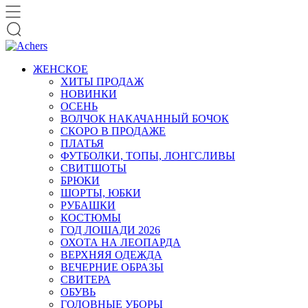
ЖЕНСКОЕ
ХИТЫ ПРОДАЖ
НОВИНКИ
ОСЕНЬ
ВОЛЧОК НАКАЧАННЫЙ БОЧОК
СКОРО В ПРОДАЖЕ
ПЛАТЬЯ
ФУТБОЛКИ, ТОПЫ, ЛОНГСЛИВЫ
СВИТШОТЫ
БРЮКИ
ШОРТЫ, ЮБКИ
РУБАШКИ
КОСТЮМЫ
ГОД ЛОШАДИ 2026
ОХОТА НА ЛЕОПАРДА
ВЕРХНЯЯ ОДЕЖДА
ВЕЧЕРНИЕ ОБРАЗЫ
СВИТЕРА
ОБУВЬ
ГОЛОВНЫЕ УБОРЫ