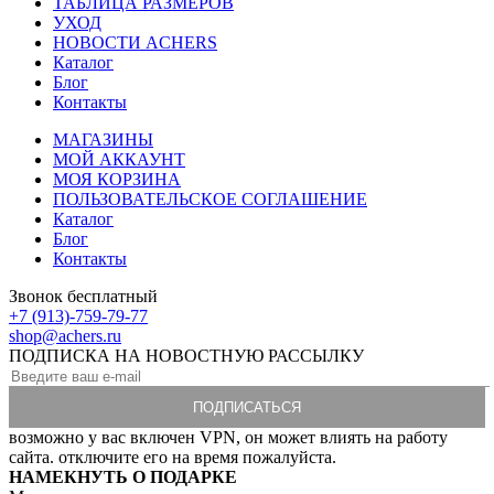
ТАБЛИЦА РАЗМЕРОВ
УХОД
НОВОСТИ ACHERS
Каталог
Блог
Контакты
МАГАЗИНЫ
МОЙ АККАУНТ
МОЯ КОРЗИНА
ПОЛЬЗОВАТЕЛЬСКОЕ СОГЛАШЕНИЕ
Каталог
Блог
Контакты
Звонок бесплатный
+7 (913)-759-79-77
shop@achers.ru
ПОДПИСКА НА НОВОСТНУЮ РАССЫЛКУ
возможно у вас включен VPN, он может влиять на работу
сайта. отключите его на время пожалуйста.
НАМЕКНУТЬ О ПОДАРКЕ