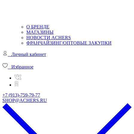
О БРЕНДЕ
МАГАЗИНЫ
НОВОСТИ ACHERS
ФРАНЧАЙЗИНГ/ОПТОВЫЕ ЗАКУПКИ
Личный кабинет
Избранное
+7 (913)-759-79-77
SHOP@ACHERS.RU