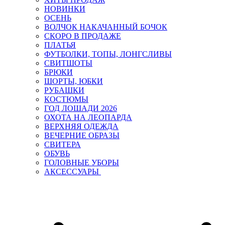
НОВИНКИ
ОСЕНЬ
ВОЛЧОК НАКАЧАННЫЙ БОЧОК
СКОРО В ПРОДАЖЕ
ПЛАТЬЯ
ФУТБОЛКИ, ТОПЫ, ЛОНГСЛИВЫ
СВИТШОТЫ
БРЮКИ
ШОРТЫ, ЮБКИ
РУБАШКИ
КОСТЮМЫ
ГОД ЛОШАДИ 2026
ОХОТА НА ЛЕОПАРДА
ВЕРХНЯЯ ОДЕЖДА
ВЕЧЕРНИЕ ОБРАЗЫ
СВИТЕРА
ОБУВЬ
ГОЛОВНЫЕ УБОРЫ
АКСЕССУАРЫ