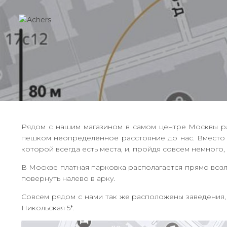
Рядом с нашим магазином в самом центре Москвы рас
пешком неопределённое расстояние до нас. Вместо э
которой всегда есть места, и, пройдя совсем немного
В Москве платная парковка располагается прямо возл
повернуть налево в арку.
Совсем рядом с нами так же расположены заведения, в
Никольская 5*.